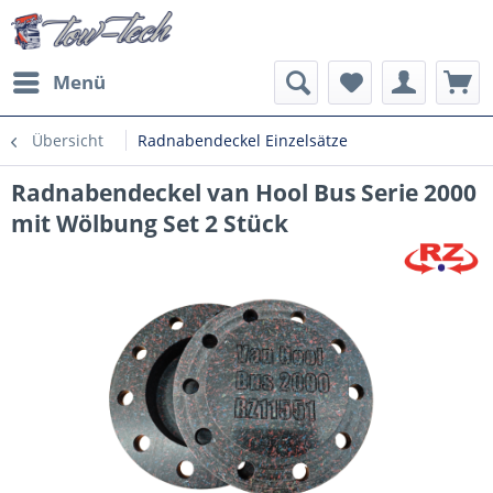
Menü
Übersicht
Radnabendeckel Einzelsätze
Radnabendeckel van Hool Bus Serie 2000
mit Wölbung Set 2 Stück