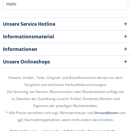
mehr
Unsere Service Hotline
Informationsmaterial
Informationen
Unsere Onlineshops
Hinweis: Artikel-, Teile-, Original- und Bestellnummern dienen nur dem
Vergleich und sind keine Herkunftsbezeichnungen.
Die Nennung von Namen, Warenzeichen oder Markennamen erfolgt nur
zu Zwecken der Zuordnung unserer Artikel. Genannte Marken sind
Eigentum der jeweiligen Rechteinhaber.
* Alle Preise verstehen sich zzgl. Mehrwertsteuer und
Versandkosten
und
ggf. Nachnahmegebühren, wenn nicht anders beschrieben.