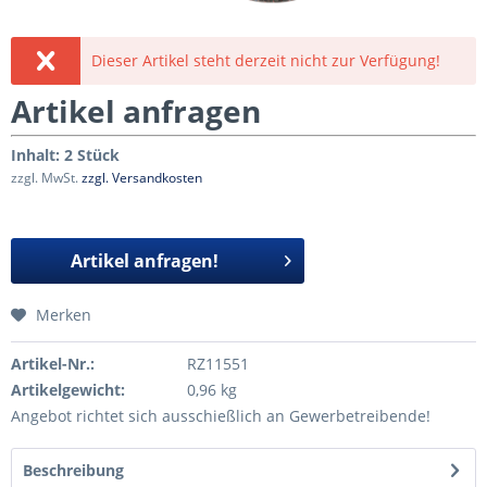
Dieser Artikel steht derzeit nicht zur Verfügung!
Artikel anfragen
Inhalt:
2 Stück
zzgl. MwSt.
zzgl. Versandkosten
Artikel anfragen!
Merken
Artikel-Nr.:
RZ11551
Artikelgewicht:
0,96 kg
Angebot richtet sich ausschießlich an Gewerbetreibende!
Beschreibung