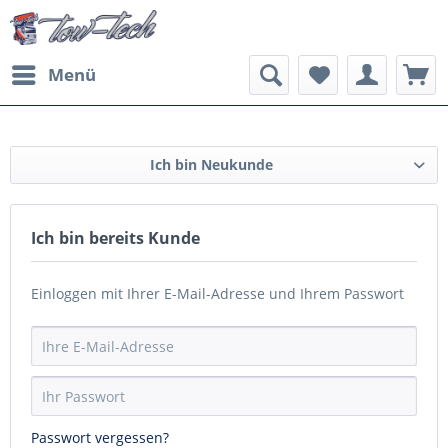
Menü
Ich bin Neukunde
Ich bin bereits Kunde
Einloggen mit Ihrer E-Mail-Adresse und Ihrem Passwort
Passwort vergessen?