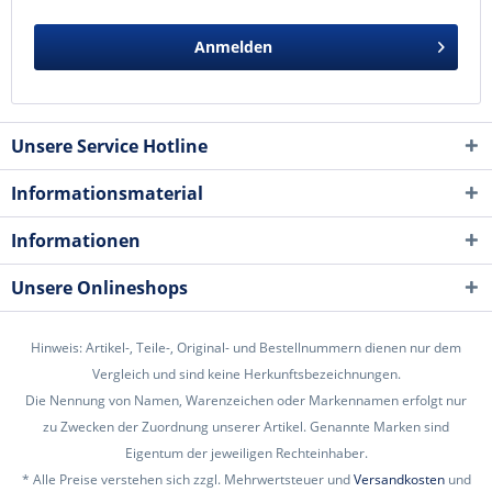
Anmelden
Unsere Service Hotline
Informationsmaterial
Informationen
Unsere Onlineshops
Hinweis: Artikel-, Teile-, Original- und Bestellnummern dienen nur dem
Vergleich und sind keine Herkunftsbezeichnungen.
Die Nennung von Namen, Warenzeichen oder Markennamen erfolgt nur
zu Zwecken der Zuordnung unserer Artikel. Genannte Marken sind
Eigentum der jeweiligen Rechteinhaber.
* Alle Preise verstehen sich zzgl. Mehrwertsteuer und
Versandkosten
und