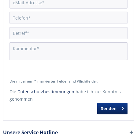
Die mit einem * markierten Felder sind Pflichtfelder.
Die
Datenschutzbestimmungen
habe ich zur Kenntnis
genommen
Senden
Unsere Service Hotline