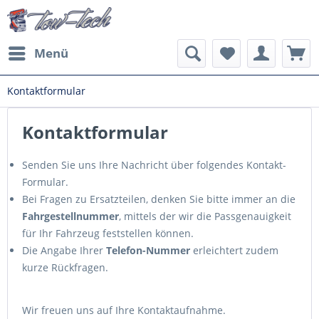
Menü
Kontaktformular
Kontaktformular
Senden Sie uns Ihre Nachricht über folgendes Kontakt-
Formular.
Bei Fragen zu Ersatzteilen, denken Sie bitte immer an die
Fahrgestellnummer
, mittels der wir die Passgenauigkeit
für Ihr Fahrzeug feststellen können.
Die Angabe Ihrer
Telefon-Nummer
erleichtert zudem
kurze Rückfragen.
Wir freuen uns auf Ihre Kontaktaufnahme.