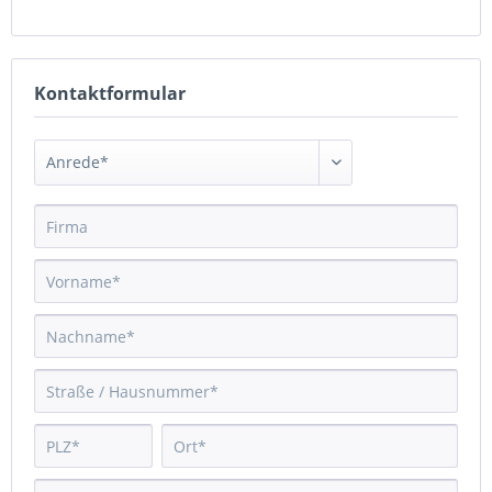
Kontaktformular