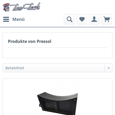
Menü
Produkte von Pressol