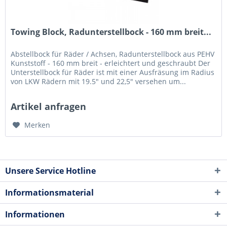
Towing Block, Radunterstellbock - 160 mm breit...
Abstellbock für Räder / Achsen, Radunterstellbock aus PEHV
Kunststoff - 160 mm breit - erleichtert und geschraubt Der
Unterstellbock für Räder ist mit einer Ausfräsung im Radius
von LKW Rädern mit 19.5" und 22,5" versehen um...
Artikel anfragen
Merken
Unsere Service Hotline
Informationsmaterial
Informationen