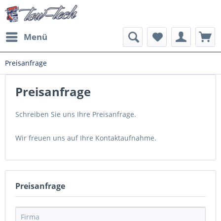
Menü
Preisanfrage
Preisanfrage
Schreiben Sie uns Ihre Preisanfrage.
Wir freuen uns auf Ihre Kontaktaufnahme.
Preisanfrage