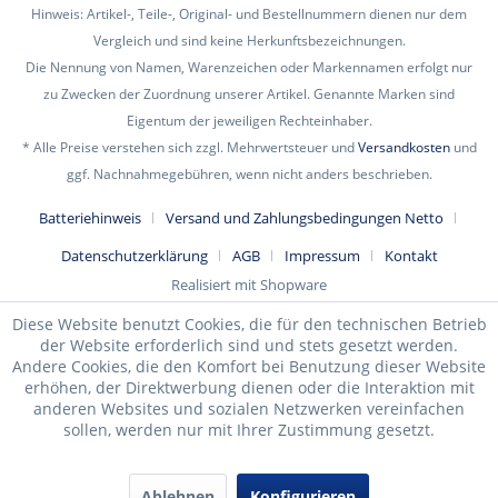
Hinweis: Artikel-, Teile-, Original- und Bestellnummern dienen nur dem
Vergleich und sind keine Herkunftsbezeichnungen.
Die Nennung von Namen, Warenzeichen oder Markennamen erfolgt nur
zu Zwecken der Zuordnung unserer Artikel. Genannte Marken sind
Eigentum der jeweiligen Rechteinhaber.
* Alle Preise verstehen sich zzgl. Mehrwertsteuer und
Versandkosten
und
ggf. Nachnahmegebühren, wenn nicht anders beschrieben.
Batteriehinweis
Versand und Zahlungsbedingungen Netto
Datenschutzerklärung
AGB
Impressum
Kontakt
Realisiert mit Shopware
Diese Website benutzt Cookies, die für den technischen Betrieb
der Website erforderlich sind und stets gesetzt werden.
Andere Cookies, die den Komfort bei Benutzung dieser Website
erhöhen, der Direktwerbung dienen oder die Interaktion mit
anderen Websites und sozialen Netzwerken vereinfachen
sollen, werden nur mit Ihrer Zustimmung gesetzt.
Ablehnen
Konfigurieren