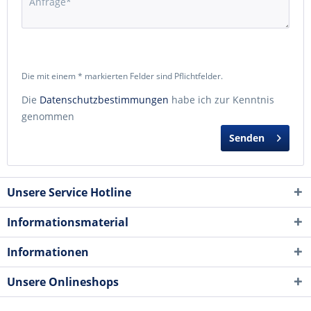
Die mit einem * markierten Felder sind Pflichtfelder.
Die
Datenschutzbestimmungen
habe ich zur Kenntnis
genommen
Senden
Unsere Service Hotline
Informationsmaterial
Informationen
Unsere Onlineshops