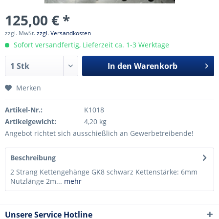
125,00 € *
zzgl. MwSt.
zzgl. Versandkosten
Sofort versandfertig, Lieferzeit ca. 1-3 Werktage
In den
Warenkorb
Merken
Artikel-Nr.:
K1018
Artikelgewicht:
4,20 kg
Angebot richtet sich ausschießlich an Gewerbetreibende!
Beschreibung
2 Strang Kettengehänge GK8 schwarz Kettenstärke: 6mm
Nutzlänge 2m...
mehr
Unsere Service Hotline