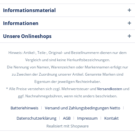
Informationsmaterial
Informationen
Unsere Onlineshops
Hinweis: Artikel-, Teile-, Original- und Bestellnummern dienen nur dem
Vergleich und sind keine Herkunftsbezeichnungen.
Die Nennung von Namen, Warenzeichen oder Markennamen erfolgt nur
zu Zwecken der Zuordnung unserer Artikel. Genannte Marken sind
Eigentum der jeweiligen Rechteinhaber.
* Alle Preise verstehen sich zzgl. Mehrwertsteuer und
Versandkosten
und
ggf. Nachnahmegebühren, wenn nicht anders beschrieben.
Batteriehinweis
Versand und Zahlungsbedingungen Netto
Datenschutzerklärung
AGB
Impressum
Kontakt
Realisiert mit Shopware