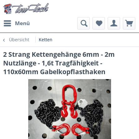
Menü
Übersicht
Ketten
2 Strang Kettengehänge 6mm - 2m
Nutzlänge - 1,6t Tragfähigkeit -
110x60mm Gabelkopflasthaken