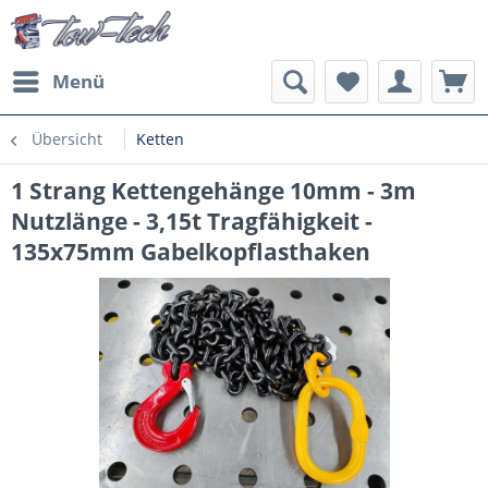
Menü
Übersicht
Ketten
1 Strang Kettengehänge 10mm - 3m
Nutzlänge - 3,15t Tragfähigkeit -
135x75mm Gabelkopflasthaken