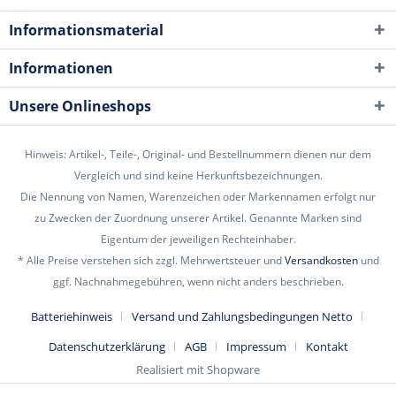
Informationsmaterial
Informationen
Unsere Onlineshops
Hinweis: Artikel-, Teile-, Original- und Bestellnummern dienen nur dem
Vergleich und sind keine Herkunftsbezeichnungen.
Die Nennung von Namen, Warenzeichen oder Markennamen erfolgt nur
zu Zwecken der Zuordnung unserer Artikel. Genannte Marken sind
Eigentum der jeweiligen Rechteinhaber.
* Alle Preise verstehen sich zzgl. Mehrwertsteuer und
Versandkosten
und
ggf. Nachnahmegebühren, wenn nicht anders beschrieben.
Batteriehinweis
Versand und Zahlungsbedingungen Netto
Datenschutzerklärung
AGB
Impressum
Kontakt
Realisiert mit Shopware