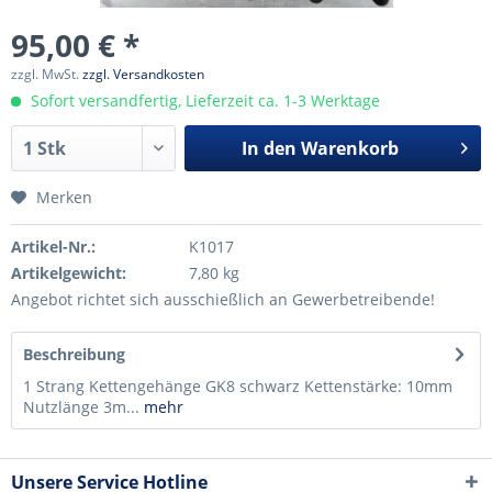
95,00 € *
zzgl. MwSt.
zzgl. Versandkosten
Sofort versandfertig, Lieferzeit ca. 1-3 Werktage
In den
Warenkorb
Merken
Artikel-Nr.:
K1017
Artikelgewicht:
7,80 kg
Angebot richtet sich ausschießlich an Gewerbetreibende!
Beschreibung
1 Strang Kettengehänge GK8 schwarz Kettenstärke: 10mm
Nutzlänge 3m...
mehr
Unsere Service Hotline