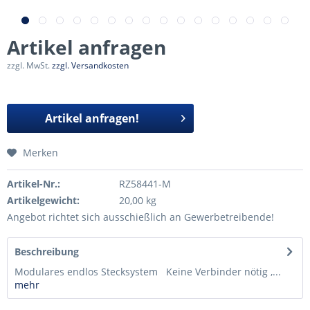
Artikel anfragen
zzgl. MwSt.
zzgl. Versandkosten
Artikel anfragen!
Merken
Artikel-Nr.:
RZ58441-M
Artikelgewicht:
20,00 kg
Angebot richtet sich ausschießlich an Gewerbetreibende!
Beschreibung
Modulares endlos Stecksystem Keine Verbinder nötig ,...
mehr