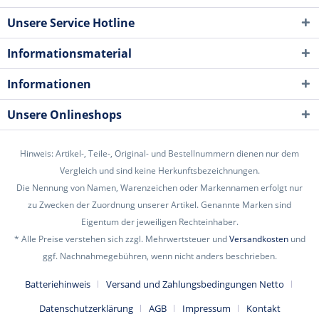
Unsere Service Hotline
Informationsmaterial
Informationen
Unsere Onlineshops
Hinweis: Artikel-, Teile-, Original- und Bestellnummern dienen nur dem
Vergleich und sind keine Herkunftsbezeichnungen.
Die Nennung von Namen, Warenzeichen oder Markennamen erfolgt nur
zu Zwecken der Zuordnung unserer Artikel. Genannte Marken sind
Eigentum der jeweiligen Rechteinhaber.
* Alle Preise verstehen sich zzgl. Mehrwertsteuer und
Versandkosten
und
ggf. Nachnahmegebühren, wenn nicht anders beschrieben.
Batteriehinweis
Versand und Zahlungsbedingungen Netto
Datenschutzerklärung
AGB
Impressum
Kontakt