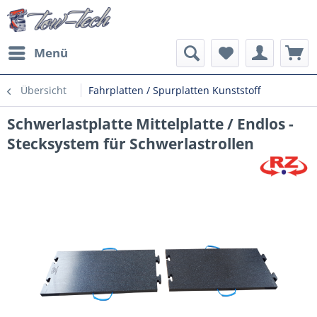
Menü
Übersicht
Fahrplatten / Spurplatten Kunststoff
Schwerlastplatte Mittelplatte / Endlos -
Stecksystem für Schwerlastrollen