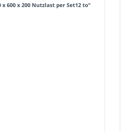
x 600 x 200 Nutzlast per Set12 to"