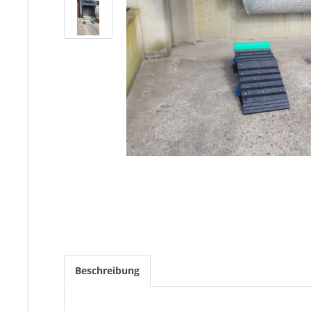
Beschreibung