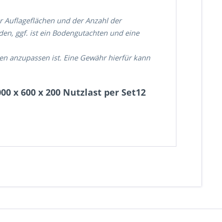
er Auflageflächen und der Anzahl der
, ggf. ist ein Bodengutachten und eine
ien anzupassen ist. Eine Gewähr hierfür kann
0 x 600 x 200 Nutzlast per Set12