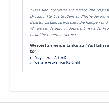
* Dies sind Richtwerte. Die tatsächliche Tragl
Druckpunkte. Die Größe/Grundfläche der Ramp
Belastungsstatik zu erstellen. Die Rampen sind
Wir weisen darauf hin, dass der Einsatz der Pr
nicht übernommen werden.
Weiterführende Links zu "Auffahrram
to"
Fragen zum Artikel?
Weitere Artikel von RZ GmbH