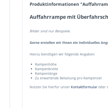
Produktinformationen "Auffahrrampe
Auffahrrampe mit Überfahrsch
Bilder sind nur Beispiele.
Gerne erstellen wir Ihnen ein individuelles Ang
Hierzu benötigen wir folgende Angaben:
Rampenhöhe
Rampenbreite
Rampenlänge
Zu erwartende Belastung pro Rampenset
Nutzen Sie hierfür unser
Kontaktformular
oder 