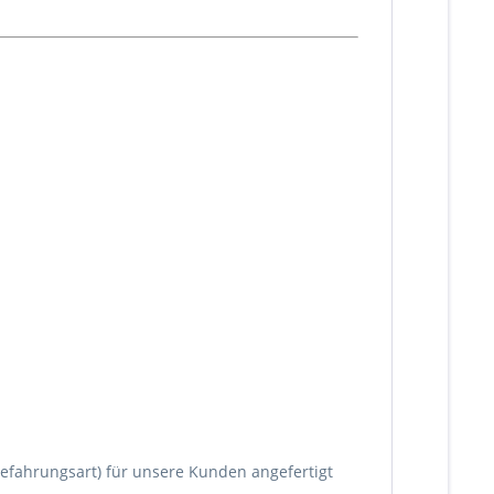
fahrungsart) für unsere Kunden angefertigt