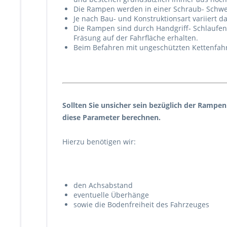
Die Rampen werden in einer Schraub- Schwei
Je nach Bau- und Konstruktionsart variiert 
Die Rampen sind durch Handgriff- Schlaufen
Fräsung auf der Fahrfläche erhalten.
Beim Befahren mit ungeschützten Kettenfahr
Sollten Sie unsicher sein bezüglich der Rampe
diese Parameter berechnen.
Hierzu benötigen wir:
den Achsabstand
eventuelle Überhänge
sowie die Bodenfreiheit des Fahrzeuges