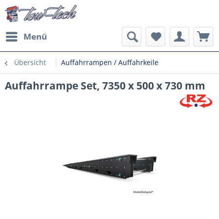
Menü
Übersicht
Auffahrrampen / Auffahrkeile
Auffahrrampe Set, 7350 x 500 x 730 mm