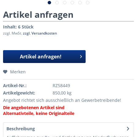
Artikel anfragen
Inhalt:
6 Stück
zzgl. MwSt.
zzgl. Versandkosten
Artikel anfragen!
Merken
Artikel-Nr.:
RZ58449
Artikelgewicht:
850,00 kg
Angebot richtet sich ausschießlich an Gewerbetreibende!
Die angebotenen Artikel sind
Alternativteile, keine Originalteile
Beschreibung