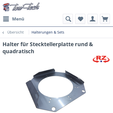
Menü
Übersicht
Halterungen & Sets
Halter für Stecktellerplatte rund &
quadratisch