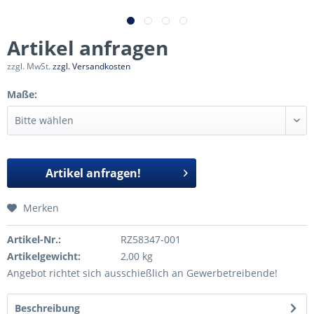
Artikel anfragen
zzgl. MwSt.
zzgl. Versandkosten
Maße:
Artikel anfragen!
Merken
Artikel-Nr.:
RZ58347-001
Artikelgewicht:
2,00 kg
Angebot richtet sich ausschießlich an Gewerbetreibende!
Beschreibung