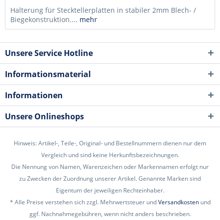
Halterung für Stecktellerplatten in stabiler 2mm Blech- /
Biegekonstruktion....
mehr
Unsere Service Hotline
Informationsmaterial
Informationen
Unsere Onlineshops
Hinweis: Artikel-, Teile-, Original- und Bestellnummern dienen nur dem
Vergleich und sind keine Herkunftsbezeichnungen.
Die Nennung von Namen, Warenzeichen oder Markennamen erfolgt nur
zu Zwecken der Zuordnung unserer Artikel. Genannte Marken sind
Eigentum der jeweiligen Rechteinhaber.
* Alle Preise verstehen sich zzgl. Mehrwertsteuer und
Versandkosten
und
ggf. Nachnahmegebühren, wenn nicht anders beschrieben.