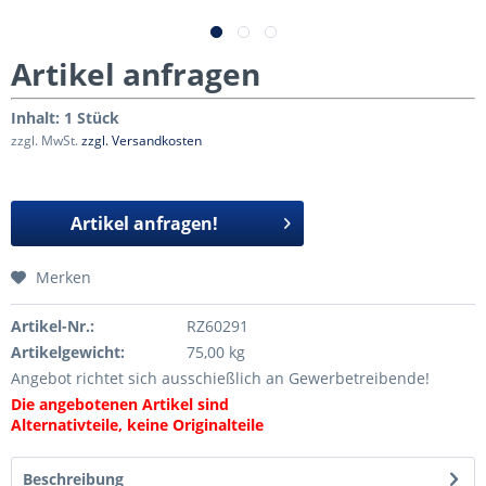
Artikel anfragen
Inhalt:
1 Stück
zzgl. MwSt.
zzgl. Versandkosten
Artikel anfragen!
Merken
Artikel-Nr.:
RZ60291
Artikelgewicht:
75,00 kg
Angebot richtet sich ausschießlich an Gewerbetreibende!
Die angebotenen Artikel sind
Alternativteile, keine Originalteile
Beschreibung