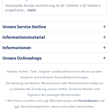
Stützplatte Runde Ausführung im Ø 1240mm x 60 Stärke 4
eingefräste...
mehr
Unsere Service Hotline
Informationsmaterial
Informationen
Unsere Onlineshops
Hinweis: Artikel-, Teile-, Original- und Bestellnummern dienen nur dem
Vergleich und sind keine Herkunftsbezeichnungen.
Die Nennung von Namen, Warenzeichen oder Markennamen erfolgt nur
zu Zwecken der Zuordnung unserer Artikel. Genannte Marken sind
Eigentum der jeweiligen Rechteinhaber.
* Alle Preise verstehen sich zzgl. Mehrwertsteuer und
Versandkosten
und
ggf. Nachnahmegebühren, wenn nicht anders beschrieben.