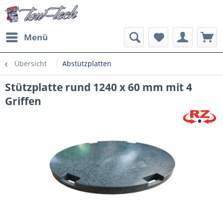
Menü
Übersicht
Abstützplatten
Stützplatte rund 1240 x 60 mm mit 4
Griffen